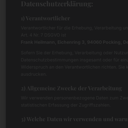
Datenschutzerklärung:
1) Verantwortlicher
Verantwortlicher für die Erhebung, Verarbeitung 
Art. 4 Nr. 7 DSGVO ist
Frank Heilmann, Eichenring 3, 94060 Pocking, D
Sofern Sie der Erhebung, Verarbeitung oder Nutzu
Datenschutzbestimmungen insgesamt oder für ein
Widerspruch an den Verantwortlichen richten. Sie 
ausdrucken.
2) Allgemeine Zwecke der Verarbeitung
Wir verwenden personenbezogene Daten zum Zweck
statistischen Erfassung der Zugriffszahlen.
3) Welche Daten wir verwenden und war